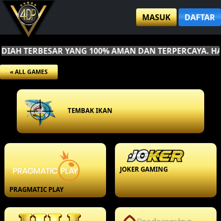
MASUK
DAFTAR
IAH TERBESAR YANG 100% AMAN DAN TERPERCAYA. HAD
« ALL GAMES
TEMBAK IKAN
JOKER GAMING
PRAGMATIC PLAY