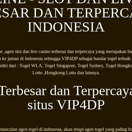
SAR DAN TERPERC
INDONESIA
ine ,agen slot dan live casino terbesar dan terpercaya yang merupaka
an ke jaman di Indonesia sehingga VIP4DP sebagai bandar togel terba
terdiri dari : Togel WLA, Togel Singapore, Togel Sydney, Togel Hong
Lotto ,Hongkong Lotto dan lainnya.
Terbesar dan Terpercay
situs VIP4DP
nculan agen togel di indonesia, akan tetapi agen togel yang paling bo