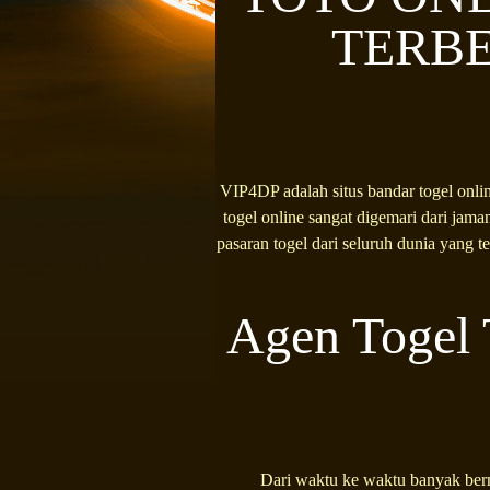
TERBE
VIP4DP adalah situs bandar togel onl
togel online sangat digemari dari jam
pasaran togel dari seluruh dunia yang 
Agen Togel 
Dari waktu ke waktu banyak bermu