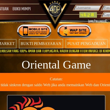
NTUAN
BUKU MIMPI
Lupa Password?
 MARKET
BUKTI PEMBAYARAN
PUSAT PENGADUAN
R YANG 100% AMAN DAN TERPERCAYA. HADIR DENGAN FITUR INVOICE DI KIRIM KE EM
Oriental Game
Catatan:
tidak sinkron dengan saldo Web jika anda memainkan Web dan Orient